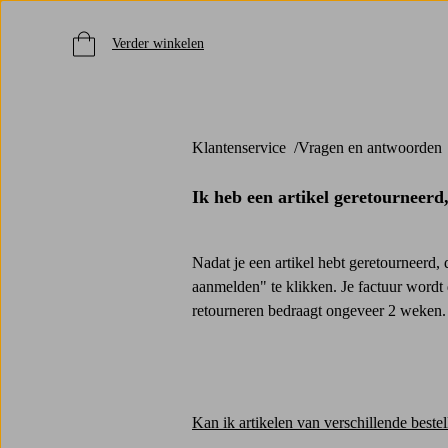
Verder winkelen
Klantenservice
Vragen en antwoorden
Ik heb een artikel geretourneerd
Nadat je een artikel hebt geretourneerd, 
aanmelden" te klikken. Je factuur wordt 
retourneren bedraagt ​​ongeveer 2 weken.
Kan ik artikelen van verschillende beste