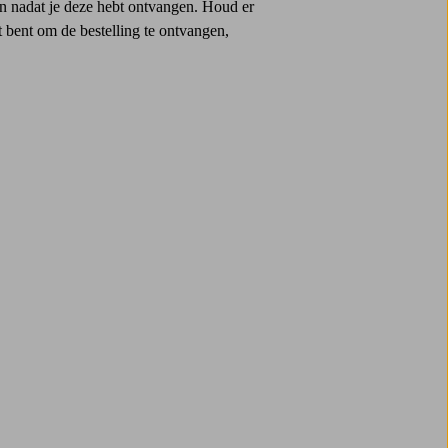
ren nadat je deze hebt ontvangen. Houd er
t bent om de bestelling te ontvangen,