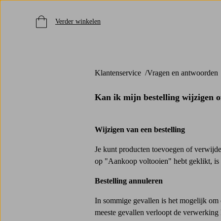
Verder winkelen
Klantenservice
Vragen en antwoorden
Kan ik mijn bestelling wijzigen 
Wijzigen van een bestelling
Je kunt producten toevoegen of verwijde
op "Aankoop voltooien" hebt geklikt, is 
Bestelling annuleren
In sommige gevallen is het mogelijk om e
meeste gevallen verloopt de verwerking he