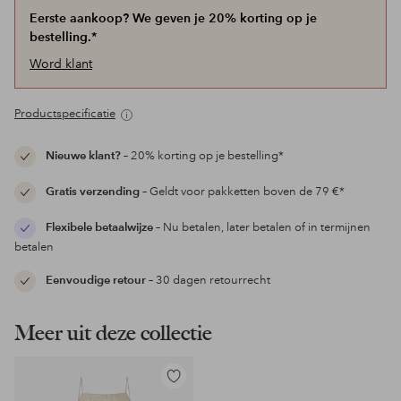
Eerste aankoop? We geven je 20% korting op je
bestelling.*
Word klant
Productspecificatie
Nieuwe klant?
– 20% korting op je bestelling*
Gratis verzending
– Geldt voor pakketten boven de 79 €*
Flexibele betaalwijze
– Nu betalen, later betalen of in termijnen
betalen
Eenvoudige retour
– 30 dagen retourrecht
Meer uit deze collectie
Toevoegen
aan