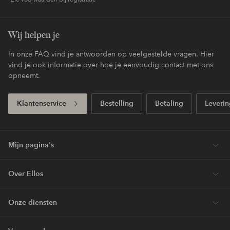
Wij helpen je
In onze FAQ vind je antwoorden op veelgestelde vragen. Hier
vind je ook informatie over hoe je eenvoudig contact met ons
opneemt.
Klantenservice
Bestelling
Betaling
Leverin
Mijn pagina's
Over Ellos
Onze diensten