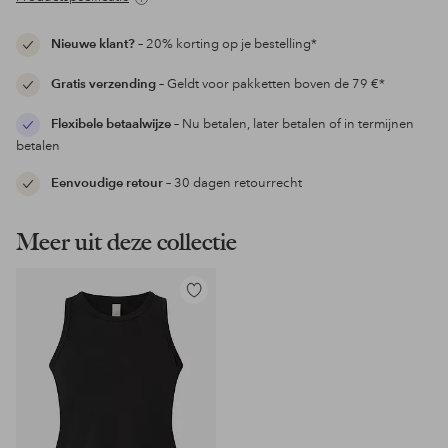
Nieuwe klant?
– 20% korting op je bestelling*
Gratis verzending
– Geldt voor pakketten boven de 79 €*
Flexibele betaalwijze
– Nu betalen, later betalen of in termijnen
betalen
Eenvoudige retour
– 30 dagen retourrecht
Meer uit deze collectie
Toevoegen
aan
favorieten