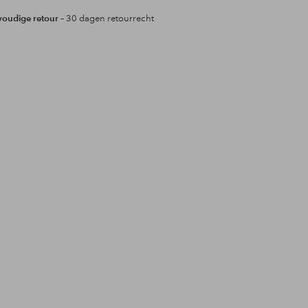
oudige retour
– 30 dagen retourrecht