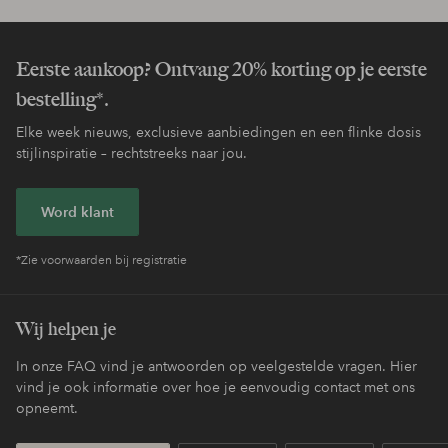
Eerste aankoop? Ontvang 20% korting op je eerste
bestelling*.
Elke week nieuws, exclusieve aanbiedingen en een flinke dosis
stijlinspiratie – rechtstreeks naar jou.
Word klant
*Zie voorwaarden bij registratie
Wij helpen je
In onze FAQ vind je antwoorden op veelgestelde vragen. Hier
vind je ook informatie over hoe je eenvoudig contact met ons
opneemt.