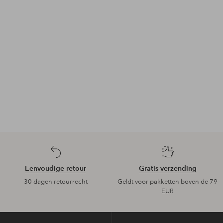
Eenvoudige retour
Gratis verzending
30 dagen retourrecht
Geldt voor pakketten boven de 79
EUR