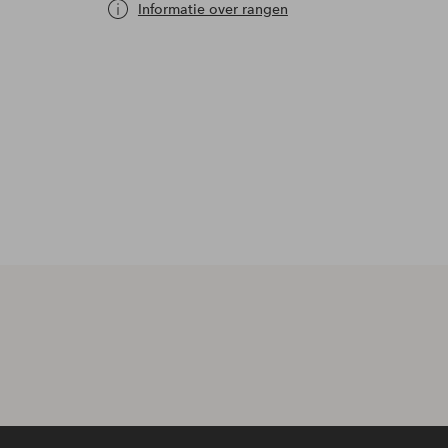
Informatie over rangen