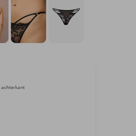
 achterkant