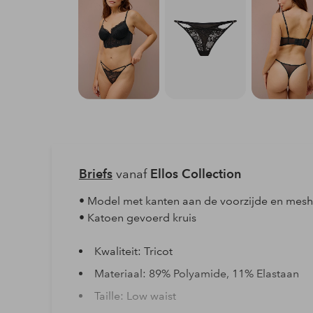
Briefs
vanaf
Ellos Collection
• Model met kanten aan de voorzijde en mesh
• Katoen gevoerd kruis
Kwaliteit: Tricot
Materiaal: 89% Polyamide, 11% Elastaan
Taille: Low waist