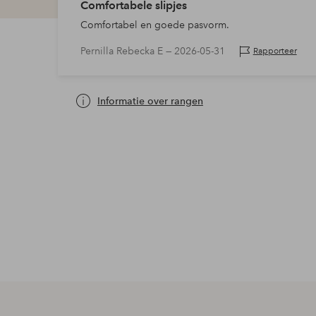
Comfortabele slipjes
Comfortabel en goede pasvorm.
Pernilla Rebecka E —
2026-05-31
Rapporteer
Informatie over rangen