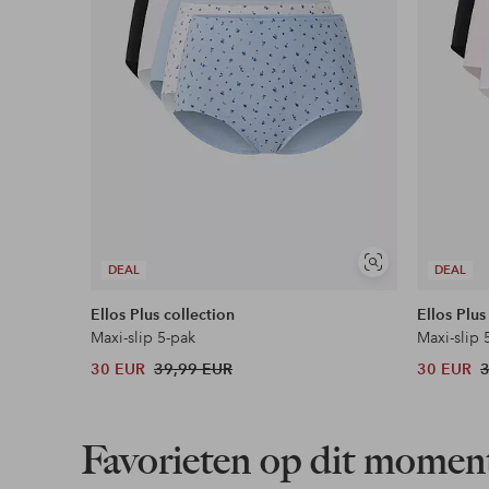
Soortgelijke
DEAL
DEAL
tonen
Ellos Plus collection
Ellos Plus
Maxi-slip 5-pak
Maxi-slip 
30 EUR
39,99 EUR
30 EUR
Favorieten op dit momen