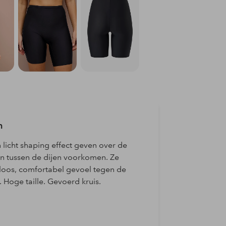
n
 licht shaping effect geven over de
en tussen de dijen voorkomen. Ze
oos, comfortabel gevoel tegen de
 Hoge taille. Gevoerd kruis.