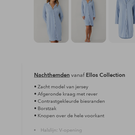
Nachthemden
vanaf
Ellos Collection
• Zacht model van jersey
• Afgeronde kraag met rever
• Contrastgekleurde biesranden
• Borstzak
• Knopen over de hele voorkant
Halslijn: V-opening