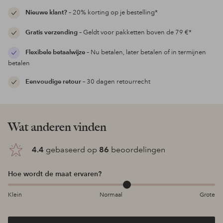
Nieuwe klant?
– 20% korting op je bestelling*
Gratis verzending
– Geldt voor pakketten boven de 79 €*
Flexibele betaalwijze
– Nu betalen, later betalen of in termijnen
betalen
Eenvoudige retour
– 30 dagen retourrecht
Wat anderen vinden
4.4
gebaseerd op
86
beoordelingen
Hoe wordt de maat ervaren?
Klein
Normaal
Grote