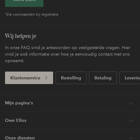
*Zie voorwaarden bij registratie
Wij helpen je
In onze FAQ vind je antwoorden op veelgestelde vragen. Hier
vind je ook informatie over hoe je eenvoudig contact met ons
opneemt.
Klantenservice
Bestelling
Betaling
Leverin
Mijn pagina's
Over Ellos
Onze diensten