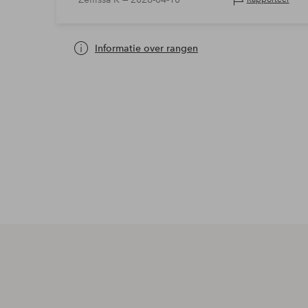
Informatie over rangen