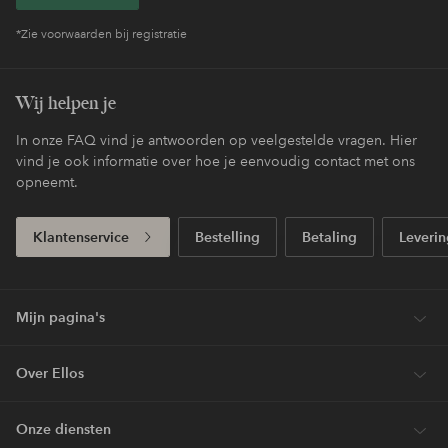
*Zie voorwaarden bij registratie
Wij helpen je
In onze FAQ vind je antwoorden op veelgestelde vragen. Hier
vind je ook informatie over hoe je eenvoudig contact met ons
opneemt.
Klantenservice
Bestelling
Betaling
Leverin
Mijn pagina's
Over Ellos
Onze diensten