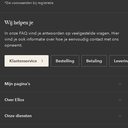
*Zie voorwaarden bij registratie
Wij helpen je
In onze FAQ vind je antwoorden op veelgestelde vragen. Hier
vind je ook informatie over hoe je eenvoudig contact met ons
opneemt.
Klantenservice
Bestelling
Betaling
Leverin
Mijn pagina's
Over Ellos
Onze diensten