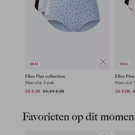
Soortgelijke
DEAL
DEAL
tonen
Ellos Plus collection
Ellos Plus
Maxi-slip 5-pak
Maxi-slip 
30 EUR
39,99 EUR
30 EUR
Favorieten op dit momen