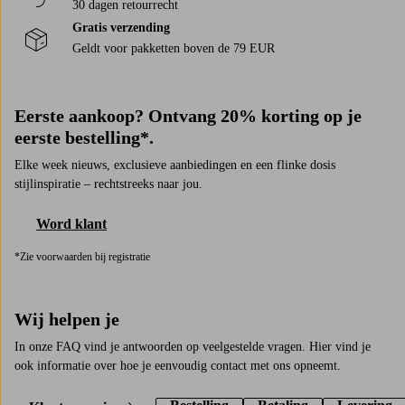
30 dagen retourrecht
Gratis verzending
Geldt voor pakketten boven de 79 EUR
Eerste aankoop? Ontvang 20% korting op je
eerste bestelling*.
Elke week nieuws, exclusieve aanbiedingen en een flinke dosis
stijlinspiratie – rechtstreeks naar jou.
Word klant
*Zie voorwaarden bij registratie
Wij helpen je
In onze FAQ vind je antwoorden op veelgestelde vragen. Hier vind je
ook informatie over hoe je eenvoudig contact met ons opneemt.