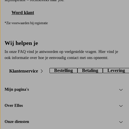
Word klant
*Zie voorwaarden bij registratie
Wij helpen je
In onze FAQ vind je antwoorden op veelgestelde vragen. Hier vind je
ook informatie over hoe je eenvoudig contact met ons opneemt.
Bestelling
Betaling
Levering
Klantenservice
Mijn pagina's
Over Ellos
Onze diensten