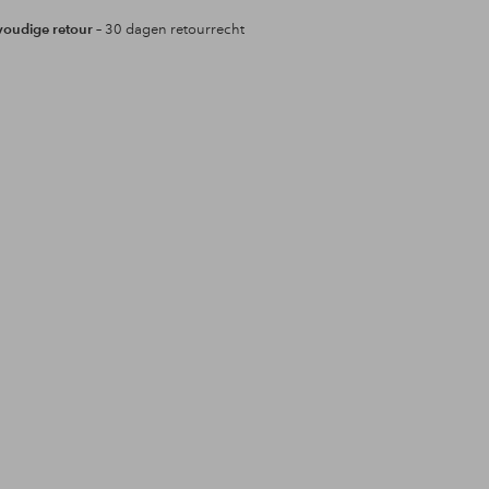
oudige retour
– 30 dagen retourrecht