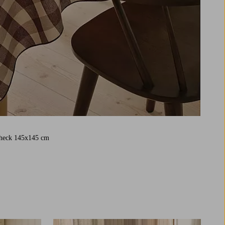
Check 145x145 cm