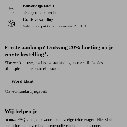
Eenvoudige retour
30 dagen retourrecht
Gratis verzending
Geldt voor pakketten boven de 79 EUR
Eerste aankoop? Ontvang 20% korting op je
eerste bestelling*.
Elke week nieuws, exclusieve aanbiedingen en een flinke dosis
stijlinspiratie – rechtstreeks naar jou.
Word klant
*Zie voorwaarden bij registratie
Wij helpen je
In onze FAQ vind je antwoorden op veelgestelde vragen. Hier vind je
ook informatie over hoe je eenvoudig contact met ons opneemt.