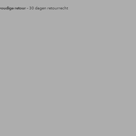
oudige retour
– 30 dagen retourrecht