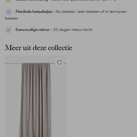
Flexibele betaalwijze
– Nu betalen, later betalen of in termijnen
betalen
Eenvoudige retour
– 30 dagen retourrecht
Meer uit deze collectie
Toevoegen
aan
favorieten