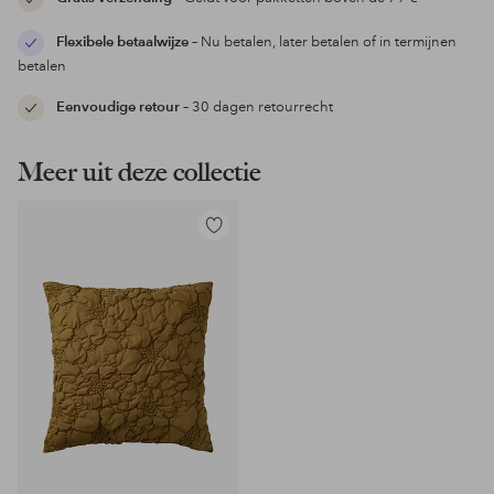
Flexibele betaalwijze
– Nu betalen, later betalen of in termijnen
betalen
Eenvoudige retour
– 30 dagen retourrecht
Meer uit deze collectie
Toevoegen
aan
favorieten