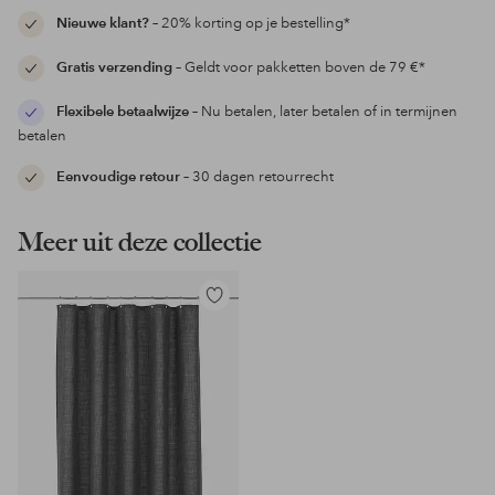
Nieuwe klant?
– 20% korting op je bestelling*
Gratis verzending
– Geldt voor pakketten boven de 79 €*
Flexibele betaalwijze
– Nu betalen, later betalen of in termijnen
betalen
Eenvoudige retour
– 30 dagen retourrecht
Meer uit deze collectie
Toevoegen
aan
favorieten