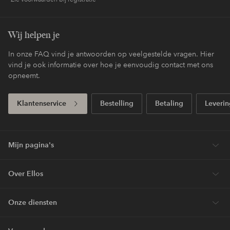
Wij helpen je
In onze FAQ vind je antwoorden op veelgestelde vragen. Hier
vind je ook informatie over hoe je eenvoudig contact met ons
opneemt.
Klantenservice
Bestelling
Betaling
Leverin
Mijn pagina's
Over Ellos
Onze diensten