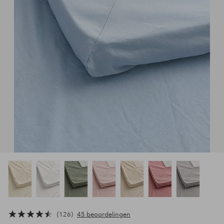
126
45 beoordelingen